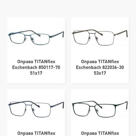
Оправа TITANflex
Оправа TITANflex
Eschenbach 850117-70
Eschenbach 822036-30
51х17
53х17
Оправа TITANflex
Оправа TITANflex