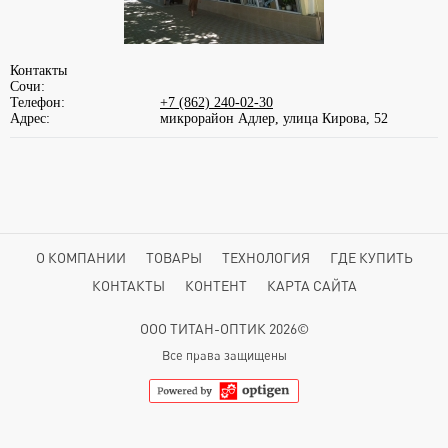
Контакты
Сочи:
Телефон:
+7 (862) 240-02-30
Адрес:
микрорайон Адлер, улица Кирова, 52
О КОМПАНИИ
ТОВАРЫ
ТЕХНОЛОГИЯ
ГДЕ КУПИТЬ
КОНТАКТЫ
КОНТЕНТ
КАРТА САЙТА
ООО ТИТАН-ОПТИК 2026©
Все права защищены