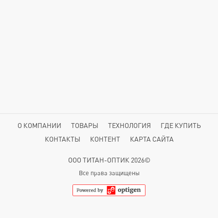
О КОМПАНИИ
ТОВАРЫ
ТЕХНОЛОГИЯ
ГДЕ КУПИТЬ
КОНТАКТЫ
КОНТЕНТ
КАРТА САЙТА
ООО ТИТАН-ОПТИК 2026©
Все права защищены