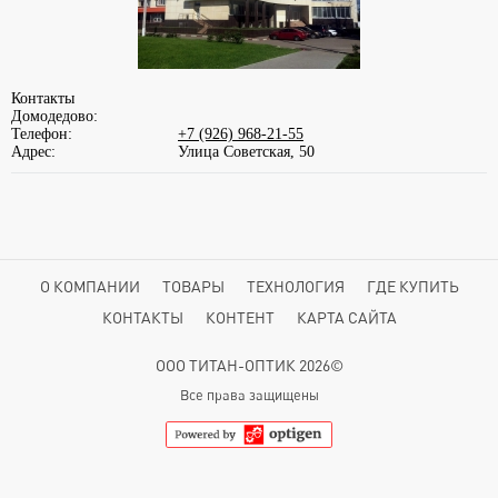
Контакты
Домодедово:
Телефон:
+7 (926) 968-21-55
Адрес:
Улица Советская, 50
О КОМПАНИИ
ТОВАРЫ
ТЕХНОЛОГИЯ
ГДЕ КУПИТЬ
КОНТАКТЫ
КОНТЕНТ
КАРТА САЙТА
ООО ТИТАН-ОПТИК 2026©
Все права защищены