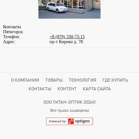
Контакты
Пятигорск:
Телефон:
+8 (879) 330-73-15
Адрес:
пр-т Кирова д. 78
О КОМПАНИИ
ТОВАРЫ
ТЕХНОЛОГИЯ
ГДЕ КУПИТЬ
КОНТАКТЫ
КОНТЕНТ
КАРТА САЙТА
ООО ТИТАН-ОПТИК 2026©
Все права защищены