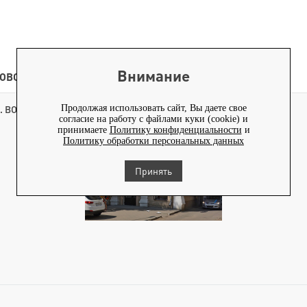
Внимание
ОВОСТИ
КОНТЕНТ
Продолжая использовать сайт, Вы даете свое
. ВОРОНЕЖ
согласие на работу с файлами куки (cookie) и
принимаете
Политику конфиденциальности
и
Политику обработки персональных данных
Принять