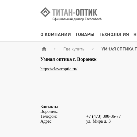
О КОМПАНИИ
ТОВАРЫ
ТЕХНОЛОГИЯ
Н
Где купить
УМНАЯ ОПТИКА Г
>
>
Умная оптика г. Воронеж
https://cleveroptic.ru/
Контакты
Воронеж:
Телефон:
+7 (473) 300-36-77
Адрес:
ул. Мира д. 3