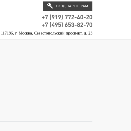
ВХОД ПАРТНЕРАМ
+7 (919) 772-40-20
+7 (495) 653-82-70
117186, г. Москва, Севастопольский проспект, д. 23