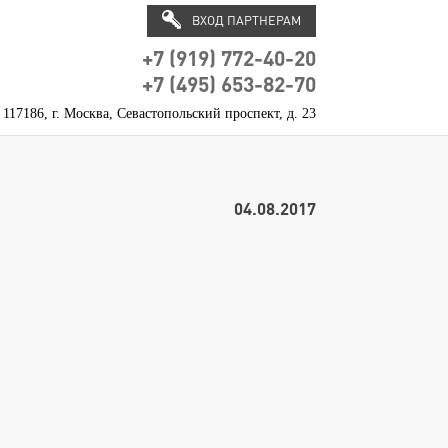
ВХОД ПАРТНЕРАМ
+7 (919) 772-40-20
+7 (495) 653-82-70
117186, г. Москва, Севастопольский проспект, д. 23
04.08.2017