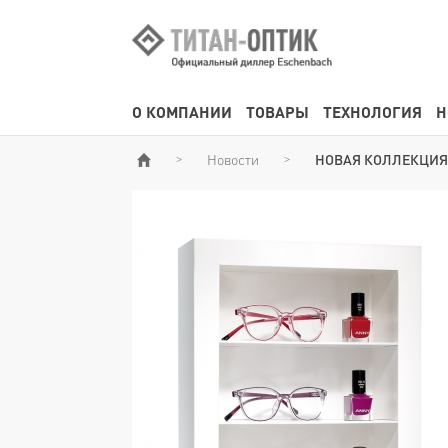
О КОМПАНИИ
ТОВАРЫ
ТЕХНОЛОГИЯ
Н
Новости
НОВАЯ КОЛЛЕКЦИЯ
>
>