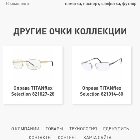
В комплекте
памятка, паспорт, салфетка, футляр
ДРУГИЕ ОЧКИ КОЛЛЕКЦИИ
Оправа TITANflex
Оправа TITANflex
Selection 821027-20
Selection 821014-60
57х17
54х20
О КОМПАНИИ
ТОВАРЫ
ТЕХНОЛОГИЯ
ГДЕ КУПИТЬ
КОНТАКТЫ
КОНТЕНТ
КАРТА САЙТА