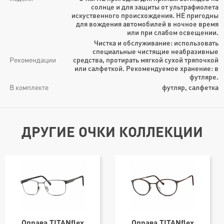
солнце и для защиты от ультрафиолета
искуственного происхождения. НЕ пригодны
для вождения автомобилей в ночное время
или при слабом освещении.
Чистка и обслуживание: использовать
специальные чистящие неабразивные
Рекомендации
средства, протирать мягкой сухой тряпочкой
или салфеткой. Рекомендуемое хранение: в
футляре.
В комплекте
футляр, салфетка
ДРУГИЕ ОЧКИ КОЛЛЕКЦИИ
Оправа TITANflex
Оправа TITANflex