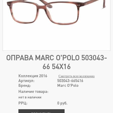
ОПРАВА MARC O'POLO 503043-
66 54X16
Коллекция 2016
Смотреть всю коллекцию
Артикул:
503043-665416
Бренд:
Marc O'Polo
Наличие товара:
нет в наличии
РРЦ:
0
руб.