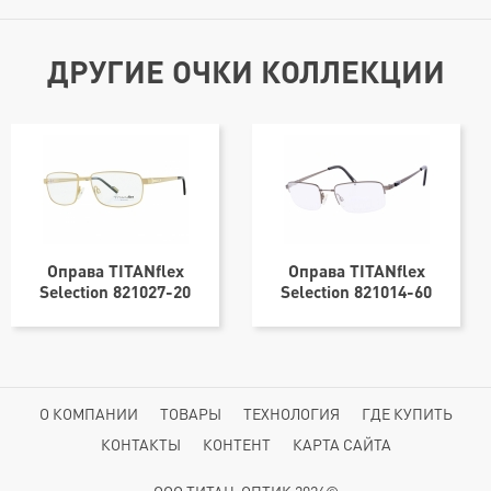
ДРУГИЕ ОЧКИ КОЛЛЕКЦИИ
Оправа TITANflex
Оправа TITANflex
Selection 821027-20
Selection 821014-60
57х17
54х20
О КОМПАНИИ
ТОВАРЫ
ТЕХНОЛОГИЯ
ГДЕ КУПИТЬ
КОНТАКТЫ
КОНТЕНТ
КАРТА САЙТА