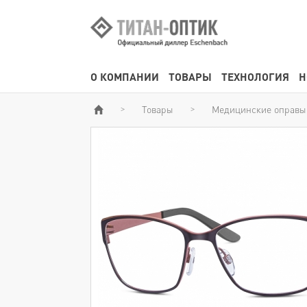
О КОМПАНИИ
ТОВАРЫ
ТЕХНОЛОГИЯ
Н
Товары
Медицинские оправы
>
>