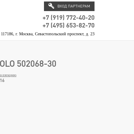
ВХОД ПАРТНЕРАМ
+7 (919) 772-40-20
+7 (495) 653-82-70
117186, г. Москва, Севастопольский проспект, д. 23
OLO 502068-30
коллекцию
16