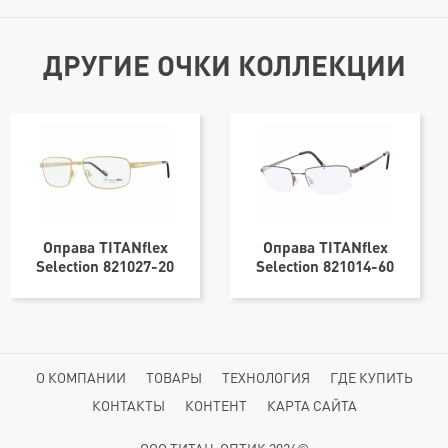
ДРУГИЕ ОЧКИ КОЛЛЕКЦИИ
Оправа TITANflex
Оправа TITANflex
Selection 821027-20
Selection 821014-60
57х17
54х20
О КОМПАНИИ
ТОВАРЫ
ТЕХНОЛОГИЯ
ГДЕ КУПИТЬ
КОНТАКТЫ
КОНТЕНТ
КАРТА САЙТА