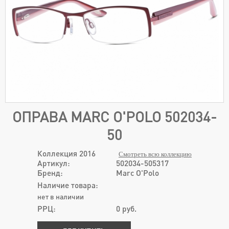
ОПРАВА MARC O'POLO 502034-
50
Коллекция 2016
Смотреть всю коллекцию
Артикул:
502034-505317
Бренд:
Marc O'Polo
Наличие товара:
нет в наличии
РРЦ:
0
руб.