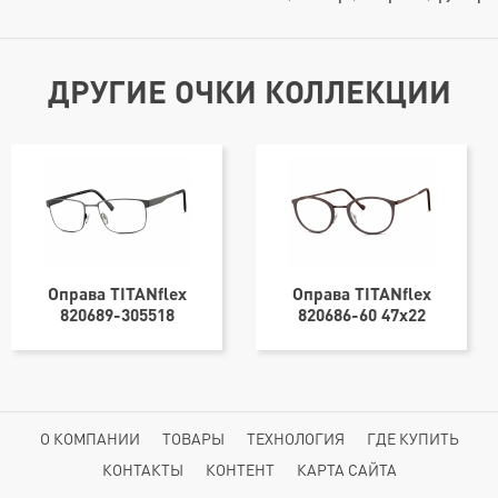
ДРУГИЕ ОЧКИ КОЛЛЕКЦИИ
Оправа TITANflex
Оправа TITANflex
820689-305518
820686-60 47x22
О КОМПАНИИ
ТОВАРЫ
ТЕХНОЛОГИЯ
ГДЕ КУПИТЬ
КОНТАКТЫ
КОНТЕНТ
КАРТА САЙТА