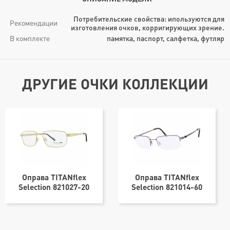
Потребительские свойства: ипользуются для
Рекомендации
изготовления очков, корригирующих зрение.
В комплекте
памятка, паспорт, салфетка, футляр
ДРУГИЕ ОЧКИ КОЛЛЕКЦИИ
Оправа TITANflex
Оправа TITANflex
Selection 821027-20
Selection 821014-60
57х17
54х20