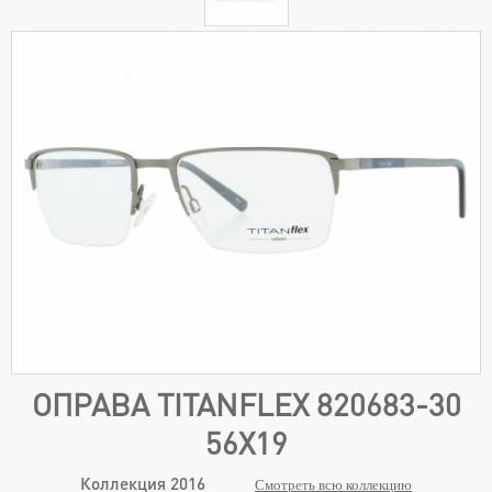
ОПРАВА TITANFLEX 820683-30
56Х19
Коллекция 2016
Смотреть всю коллекцию