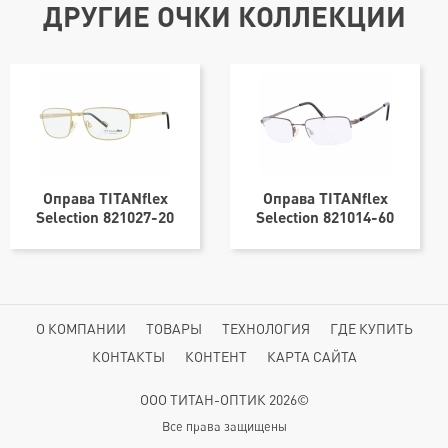
ДРУГИЕ ОЧКИ КОЛЛЕКЦИИ
Оправа TITANflex
Оправа TITANflex
Selection 821027-20
Selection 821014-60
57х17
54х20
О КОМПАНИИ
ТОВАРЫ
ТЕХНОЛОГИЯ
ГДЕ КУПИТЬ
КОНТАКТЫ
КОНТЕНТ
КАРТА САЙТА
ООО ТИТАН-ОПТИК 2026©
Все права защищены