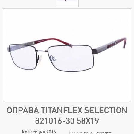
ОПРАВА TITANFLEX SELECTION
821016-30 58X19
Коллекция 2016
Смотреть всю коллекцию