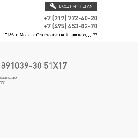
ВХОД ПАРТНЕРАМ
+7 (919) 772-40-20
+7 (495) 653-82-70
117186, г. Москва, Севастопольский проспект, д. 23
891039-30 51Х17
коллекцию
17