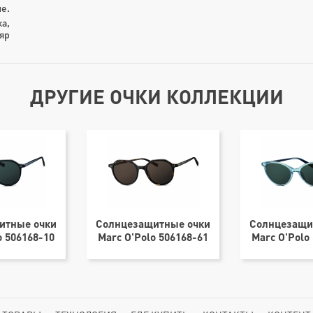
е.
ка,
яр
ДРУГИЕ ОЧКИ КОЛЛЕКЦИИ
итные очки
Солнцезащитные очки
Солнцезащи
o 506168-10
Marc O'Polo 506168-61
Marc O'Polo