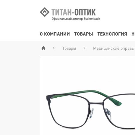
О КОМПАНИИ
ТОВАРЫ
ТЕХНОЛОГИЯ
Н
Товары
Медицинские оправы
>
>