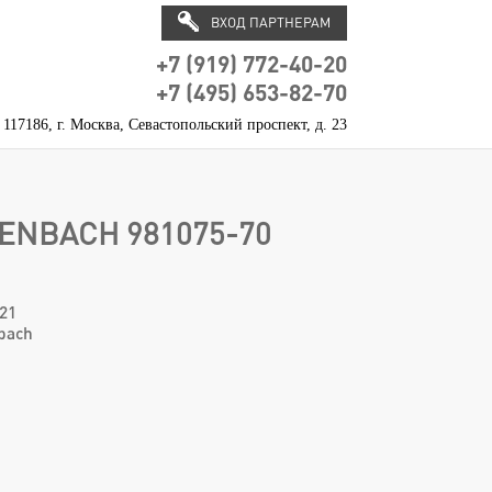
ВХОД ПАРТНЕРАМ
+7 (919) 772-40-20
+7 (495) 653-82-70
117186, г. Москва, Севастопольский проспект, д. 23
ENBACH 981075-70
21
bach