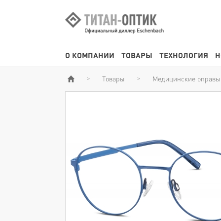
О КОМПАНИИ
ТОВАРЫ
ТЕХНОЛОГИЯ
Н
Товары
Медицинские оправы
>
>