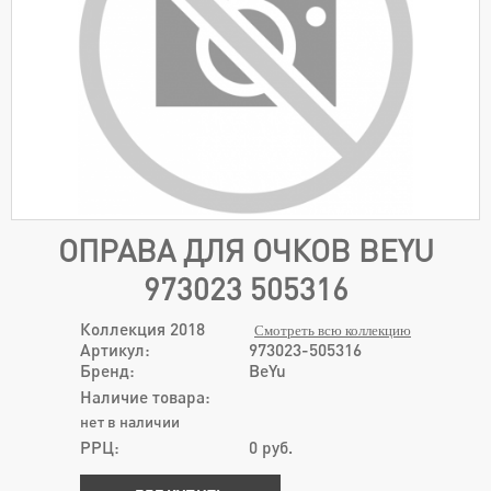
ОПРАВА ДЛЯ ОЧКОВ BEYU
973023 505316
Коллекция 2018
Смотреть всю коллекцию
Артикул:
973023-505316
Бренд:
BeYu
Наличие товара:
нет в наличии
РРЦ:
0
руб.