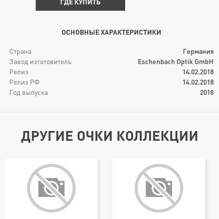
ГДЕ КУПИТЬ
ОСНОВНЫЕ ХАРАКТЕРИСТИКИ
Страна
Германия
Завод изготовитель
Eschenbach Optik GmbH
Релиз
14.02.2018
Релиз РФ
14.02.2018
Год выпуска
2018
ДРУГИЕ ОЧКИ КОЛЛЕКЦИИ